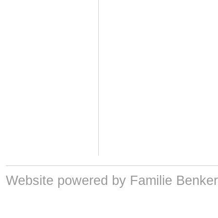
Website powered by Familie Benker