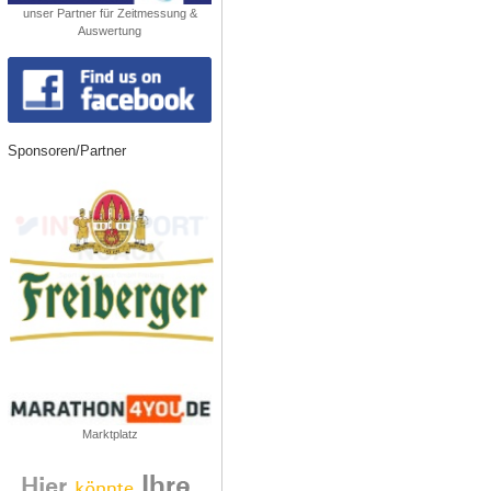
unser Partner für Zeitmessung &
Auswertung
Sponsoren/Partner
Marktplatz