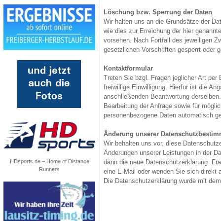
Löschung bzw. Sperrung der Daten
Wir halten uns an die Grundsätze der D
wie dies zur Erreichung der hier genannt
vorsehen. Nach Fortfall des jeweiligen 
gesetzlichen Vorschriften gesperrt oder g
Kontaktformular
Treten Sie bzgl. Fragen jeglicher Art pe
freiwillige Einwilligung. Hierfür ist die 
anschließenden Beantwortung derselben.
Bearbeitung der Anfrage sowie für mögli
personenbezogene Daten automatisch ge
Änderung unserer Datenschutzbesti
Wir behalten uns vor, diese Datenschutze
Änderungen unserer Leistungen in der Da
dann die neue Datenschutzerklärung. Fr
HDsports.de – Home of Distance
Runners
eine E-Mail oder wenden Sie sich direkt 
Die Datenschutzerklärung wurde mit de