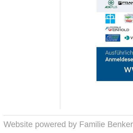
Website powered by Familie Benker