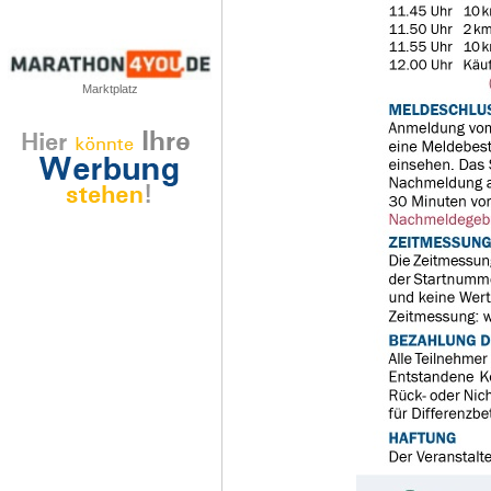
Marktplatz