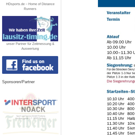
HDsports.de – Home of Distance
Runners
unser Partner für Zeitmessung &
Auswertung
Sponsoren/Partner