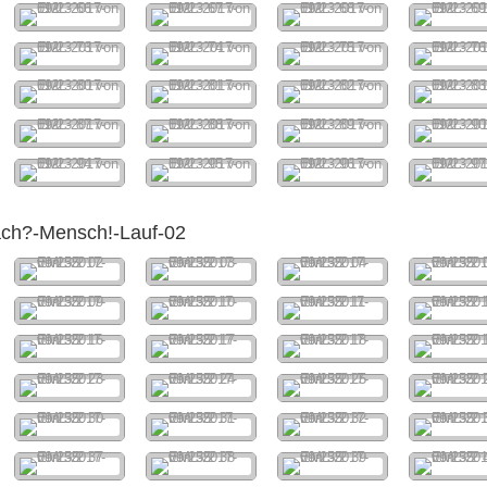
ach?-Mensch!-Lauf-02