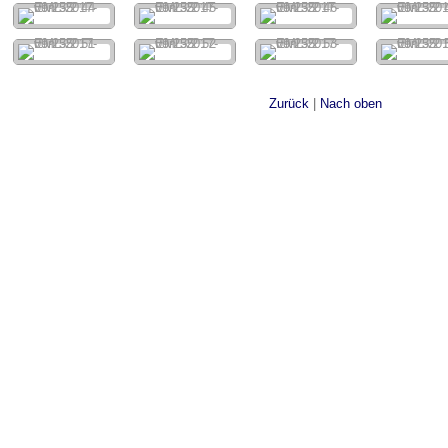
Zurück
|
Nach oben