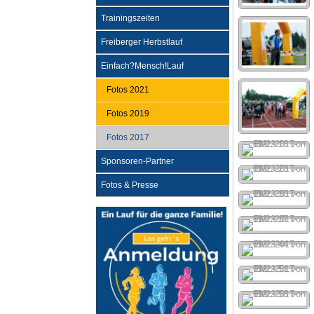
Trainingszeiten
Freiberger Herbstlauf
Einfach?Mensch!Lauf
Fotos 2021
Fotos 2019
Fotos 2017
Sponsoren-Partner
Fotos & Presse