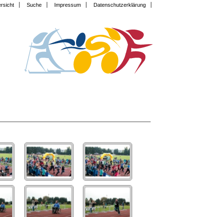
rsicht
Suche
Impressum
Datenschutzerklärung