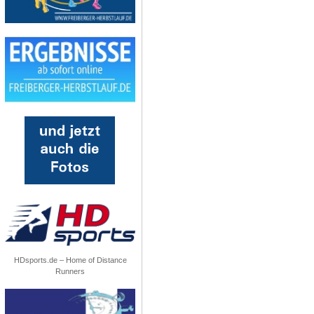
HDsports.de – Home of Distance
Runners