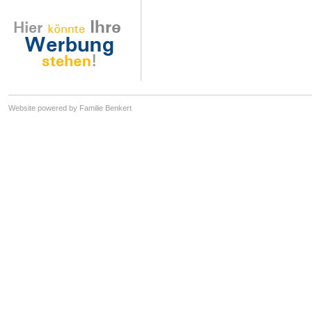
Website powered by Familie Benkert