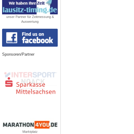
unser Partner für Zeitmessung &
Auswertung
Sponsoren/Partner
Marktplatz